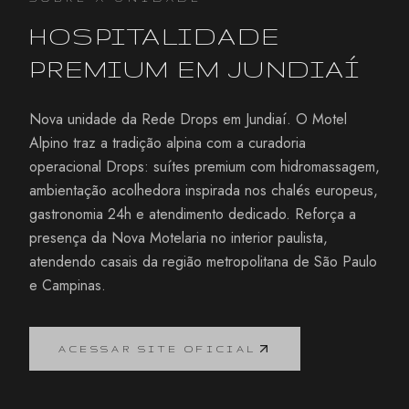
HOSPITALIDADE
PREMIUM EM
JUNDIAÍ
Nova unidade da Rede Drops em Jundiaí. O Motel
Alpino traz a tradição alpina com a curadoria
operacional Drops: suítes premium com hidromassagem,
ambientação acolhedora inspirada nos chalés europeus,
gastronomia 24h e atendimento dedicado. Reforça a
presença da Nova Motelaria no interior paulista,
atendendo casais da região metropolitana de São Paulo
e Campinas.
ACESSAR SITE OFICIAL