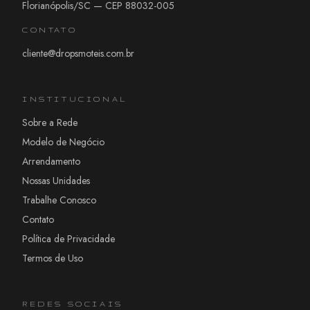
Florianópolis/SC — CEP 88032-005
CONTATO
cliente@dropsmoteis.com.br
INSTITUCIONAL
Sobre a Rede
Modelo de Negócio
Arrendamento
Nossas Unidades
Trabalhe Conosco
Contato
Política de Privacidade
Termos de Uso
REDES SOCIAIS