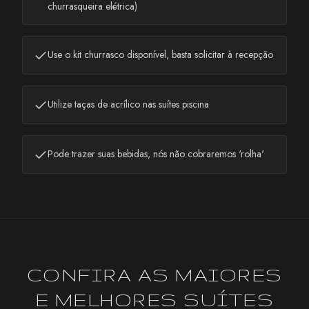
churrasqueira elétrica)
Use o kit churrasco disponível, basta solicitar à recepção
Utilize taças de acrílico nas suítes piscina
Pode trazer suas bebidas, nós não cobraremos 'rolha'
CONFIRA AS MAIORES
E MELHORES SUÍTES