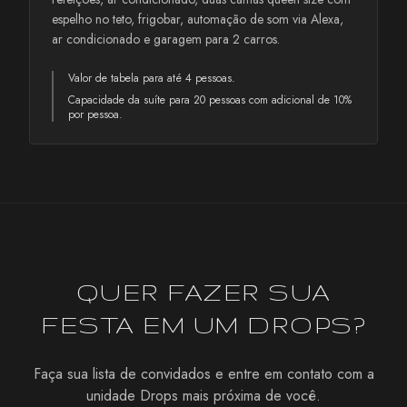
espelho no teto, frigobar, automação de som via Alexa,
ar condicionado e garagem para 2 carros.
Valor de tabela para até 4 pessoas.
Capacidade da suíte para 20 pessoas com adicional de 10%
por pessoa.
QUER FAZER SUA
FESTA EM UM DROPS?
Faça sua lista de convidados e entre em contato com a
unidade Drops mais próxima de você.