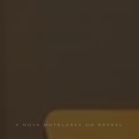
A NOVA MOTELARIA DO BRASIL