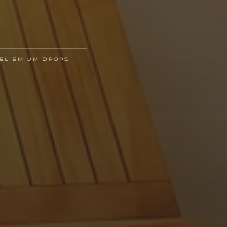
EL EM UM DROPS