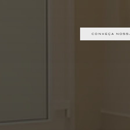
CONHEÇA NOSS