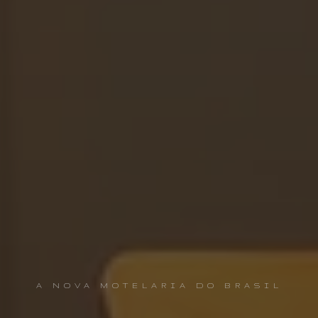
A NOVA MOTELARIA DO BRASIL