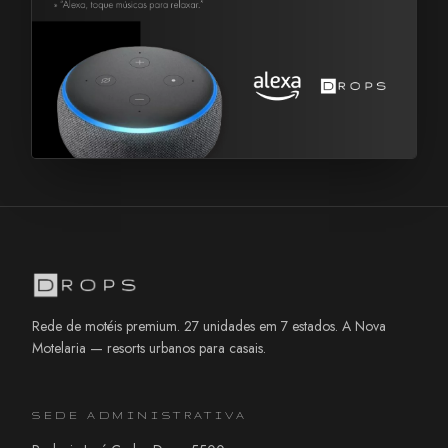
Rede de motéis premium. 27 unidades em 7 estados. A Nova
Motelaria — resorts urbanos para casais.
SEDE ADMINISTRATIVA